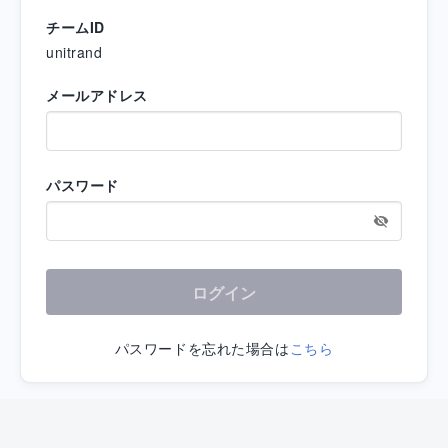
チームID
unitrand
メールアドレス
パスワード
ログイン
パスワードを忘れた場合は
こちら