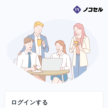
ログインする