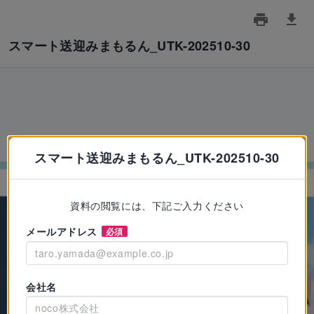
スマート送迎みまもるん_UTK-202510-30
スマート送迎みまもるん_UTK-202510-30
資料の閲覧には、下記ご入力ください
メールアドレス
必須
会社名